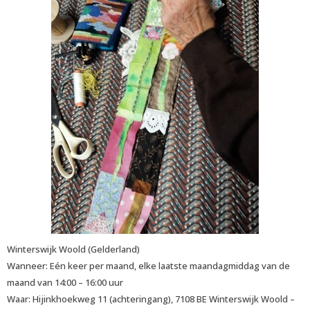
Winterswijk Woold (Gelderland)
Wanneer: Eén keer per maand, elke laatste maandagmiddag van de
maand van 14:00 – 16:00 uur
Waar: Hijinkhoekweg 11 (achteringang), 7108 BE Winterswijk Woold –