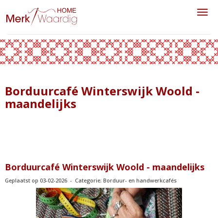
Toggl
Borduurcafé Winterswijk Woold -
maandelijks
Borduurcafé Winterswijk Woold - maandelijks
Geplaatst op 03-02-2026 - Categorie: Borduur- en handwerkcafés