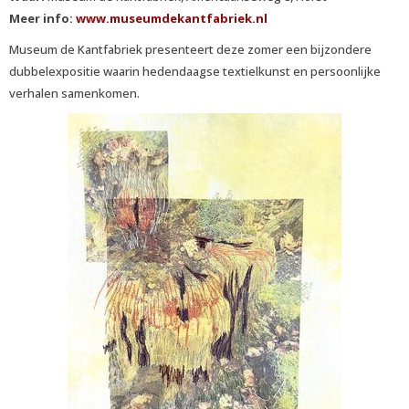
Meer info:
www.museumdekantfabriek.nl
Museum de Kantfabriek presenteert deze zomer een bijzondere
dubbelexpositie waarin hedendaagse textielkunst en persoonlijke
verhalen samenkomen.