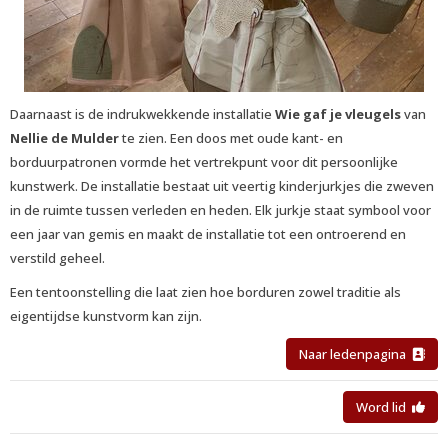
Daarnaast is de indrukwekkende installatie
Wie gaf je vleugels
van
Nellie de Mulder
te zien. Een doos met oude kant- en
borduurpatronen vormde het vertrekpunt voor dit persoonlijke
kunstwerk. De installatie bestaat uit veertig kinderjurkjes die zweven
in de ruimte tussen verleden en heden. Elk jurkje staat symbool voor
een jaar van gemis en maakt de installatie tot een ontroerend en
verstild geheel.
Een tentoonstelling die laat zien hoe borduren zowel traditie als
eigentijdse kunstvorm kan zijn.
Naar ledenpagina
Word lid