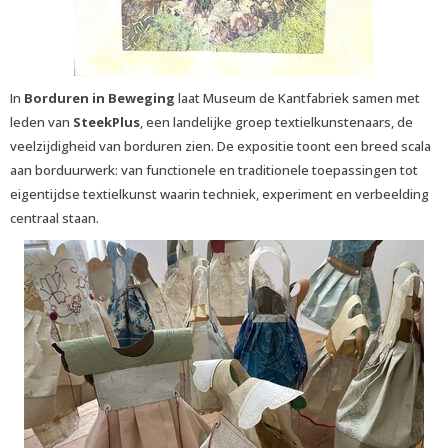
In
Borduren in Beweging
laat Museum de Kantfabriek samen met
leden van
SteekPlus
, een landelijke groep textielkunstenaars, de
veelzijdigheid van borduren zien. De expositie toont een breed scala
aan borduurwerk: van functionele en traditionele toepassingen tot
eigentijdse textielkunst waarin techniek, experiment en verbeelding
centraal staan.