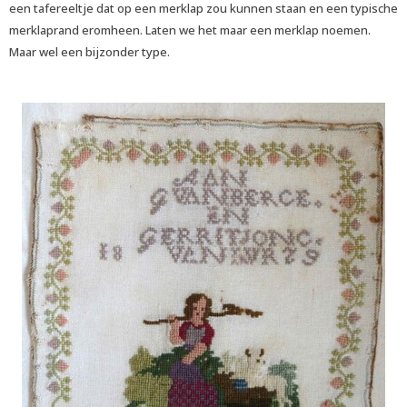
een tafereeltje dat op een merklap zou kunnen staan en een typische
merklaprand eromheen. Laten we het maar een merklap noemen.
Maar wel een bijzonder type.