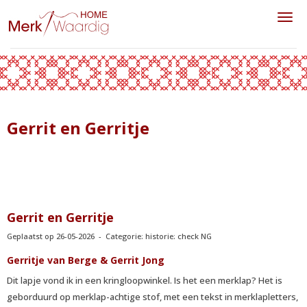
Toggl
Gerrit en Gerritje
Gerrit en Gerritje
Geplaatst op 26-05-2026 - Categorie: historie: check NG
Gerritje van Berge & Gerrit Jong
Dit lapje vond ik in een kringloopwinkel. Is het een merklap? Het is
geborduurd op merklap-achtige stof, met een tekst in merklapletters,