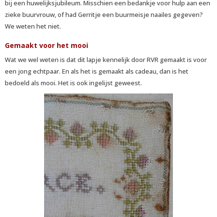
bij een huwelijksjubileum. Misschien een bedankje voor hulp aan een
zieke buurvrouw, of had Gerritje een buurmeisje naailes gegeven?
We weten het niet.
Gemaakt voor het mooi
Wat we wel weten is dat dit lapje kennelijk door RVR gemaakt is voor
een jong echtpaar. En als het is gemaakt als cadeau, dan is het
bedoeld als mooi. Het is ook ingelijst geweest.