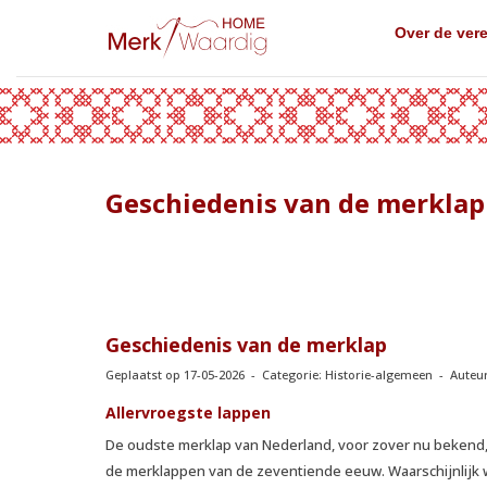
Over de ver
Geschiedenis van de merklap
Geschiedenis van de merklap
Geplaatst op 17-05-2026 - Categorie: Historie-algemeen - Auteu
Allervroegste lappen
De oudste merklap van Nederland, voor zover nu bekend, is
de merklappen van de zeventiende eeuw. Waarschijnlijk 