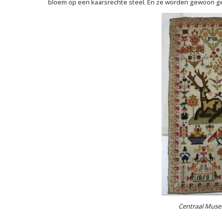
bloem op een kaarsrechte steel. En ze worden gewoon 
Centraal Muse