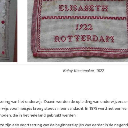
Betsy Kaarsmaker, 1922
ering van het onderwijs. Daarin werden de opleiding van onderwijzers e
rwijs voor meisjes kreeg steeds meer aandacht. In 1878 werd het een ver
den, die in het hele land gebruikt werden.
Deze zijn een voortzetting van de beginnerslapjes van eerder in de negen