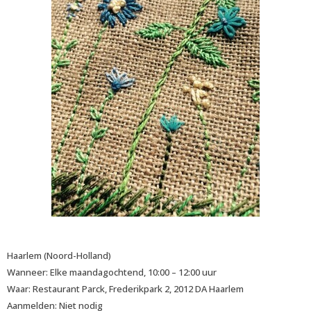
Haarlem (Noord-Holland)
Wanneer: Elke maandagochtend, 10:00 – 12:00 uur
Waar: Restaurant Parck, Frederikpark 2, 2012 DA Haarlem
Aanmelden: Niet nodig