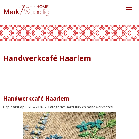
Toggl
Handwerkcafé Haarlem
Handwerkcafé Haarlem
Geplaatst op 03-02-2026 - Categorie: Borduur- en handwerkcafés