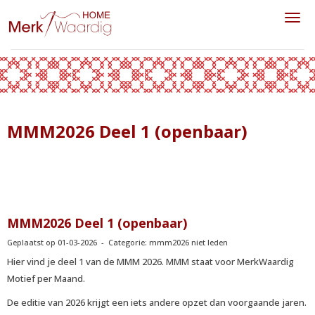
Toggl
MMM2026 Deel 1 (openbaar)
MMM2026 Deel 1 (openbaar)
Geplaatst op 01-03-2026 - Categorie: mmm2026 niet leden
Hier vind je deel 1 van de MMM 2026. MMM staat voor MerkWaardig
Motief per Maand.
De editie van 2026 krijgt een iets andere opzet dan voorgaande jaren.