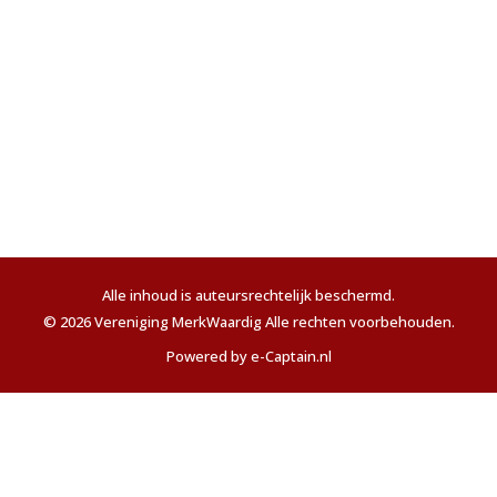
Alle inhoud is auteursrechtelijk beschermd.
© 2026 Vereniging MerkWaardig Alle rechten voorbehouden.
Powered by e-Captain.nl