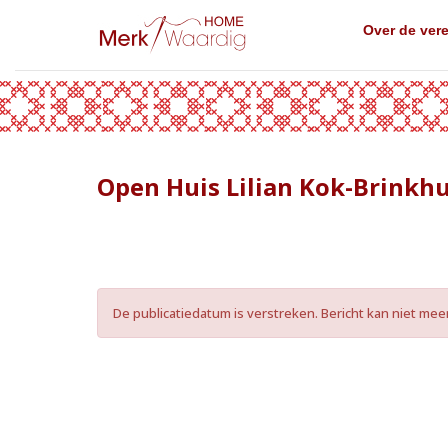
Over de ver
Open Huis Lilian Kok-Brinkhu
De publicatiedatum is verstreken. Bericht kan niet me