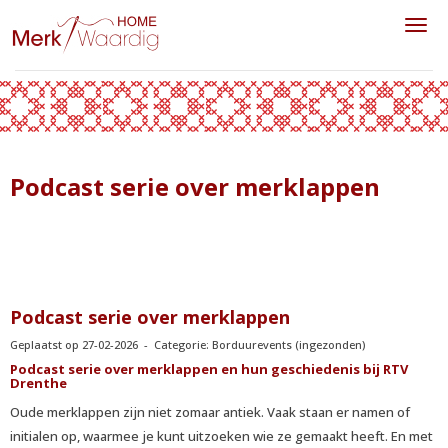
Toggl
Podcast serie over merklappen
Podcast serie over merklappen
Geplaatst op 27-02-2026 - Categorie: Borduurevents (ingezonden)
Podcast serie over merklappen en hun geschiedenis bij RTV
Drenthe
Oude merklappen zijn niet zomaar antiek. Vaak staan er namen of
initialen op, waarmee je kunt uitzoeken wie ze gemaakt heeft. En met