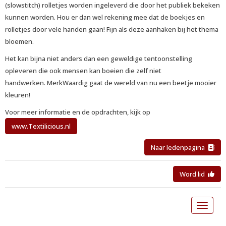
(slowstitch) rolletjes worden ingeleverd die door het publiek bekeken
kunnen worden. Hou er dan wel rekening mee dat de boekjes en
rolletjes door vele handen gaan! Fijn als deze aanhaken bij het thema
bloemen.
Het kan bijna niet anders dan een geweldige tentoonstelling
opleveren die ook mensen kan boeien die zelf niet
handwerken. MerkWaardig gaat de wereld van nu een beetje mooier
kleuren!
Voor meer informatie en de opdrachten, kijk op
www.Textilicious.nl
Naar ledenpagina
Word lid
Toggle 