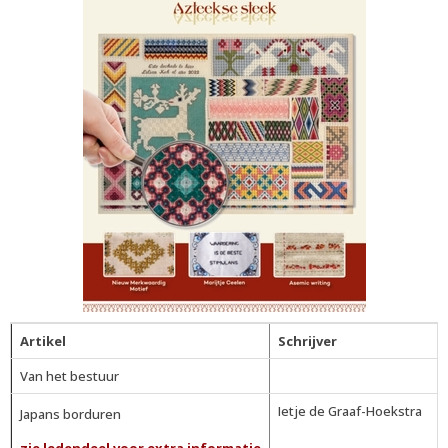
Artikel
Schrijver
Van het bestuur
Ietje de Graaf-Hoekstra
Japans borduren